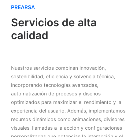
PREARSA
Servicios de alta
calidad
Nuestros servicios combinan innovación,
sostenibilidad, eficiencia y solvencia técnica,
incorporando tecnologías avanzadas,
automatización de procesos y diseños
optimizados para maximizar el rendimiento y la
experiencia del usuario. Además, implementamos
recursos dinámicos como animaciones, divisores
visuales, llamadas a la acción y configuraciones
personalizadas que potencian la interacción y el