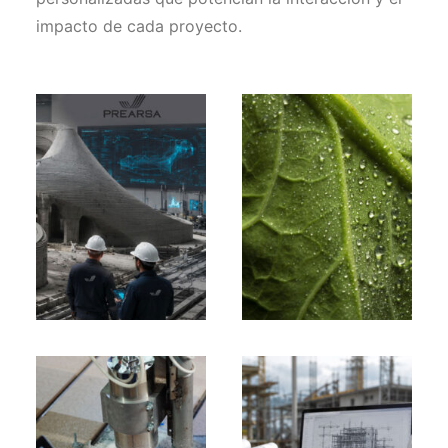
impacto de cada proyecto.