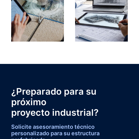
¿Preparado para su
próximo
proyecto industrial?
Solicite asesoramiento técnico
personalizado para su estructura