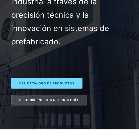
industrial a través de la
precisión técnica y la
innovación en sistemas de
prefabricado.
VER CATÁLOGO DE PRODUCTOS
DESCUBRE NUESTRA TECNOLOGÍA