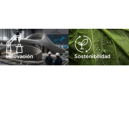
Innovación
Sostenibilidad