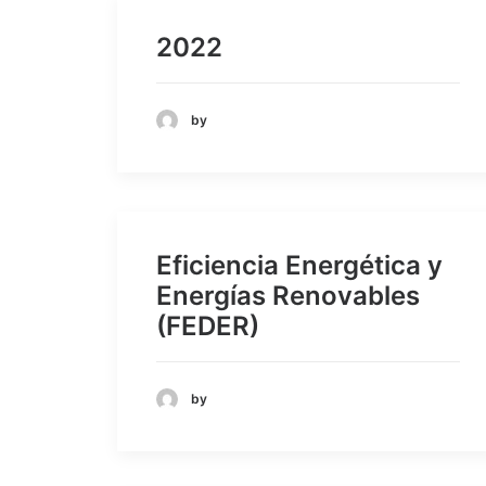
2022
by
Eficiencia Energética y
Energías Renovables
(FEDER)
by