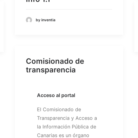
by inventia
Comisionado de
transparencia
Acceso al portal
El Comisionado de
Transparencia y Acceso a
la Información Pública de
Canarias es un órgano