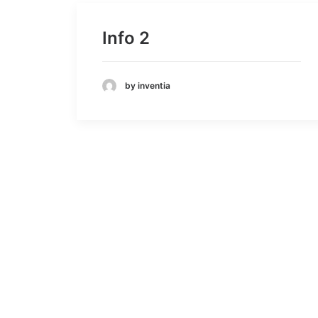
Info 2
by inventia