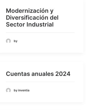
Modernización y
Diversificación del
Sector Industrial
by
Cuentas anuales 2024
by inventia