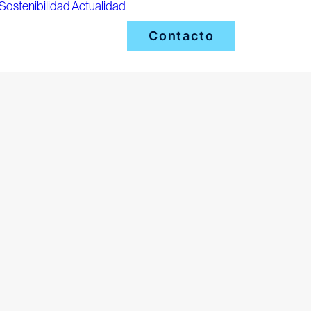
Sostenibilidad
Actualidad
Contacto