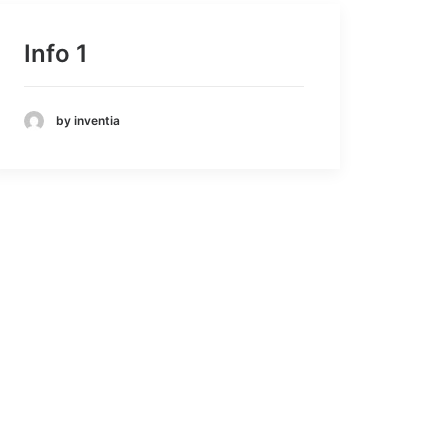
Info 1
by inventia