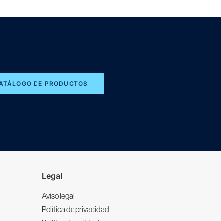
CATÁLOGO DE PRODUCTOS
Legal
Aviso legal
Política de privacidad