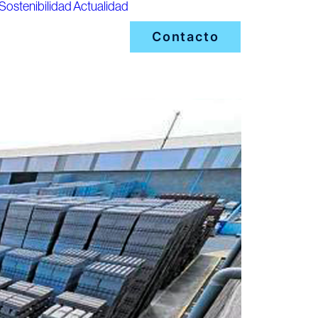
Sostenibilidad
Actualidad
Contacto