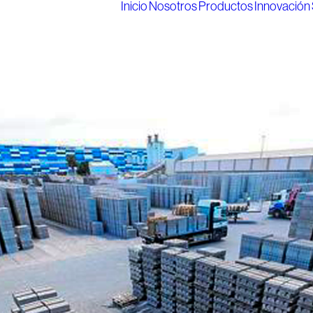
Inicio
Nosotros
Productos
Innovación