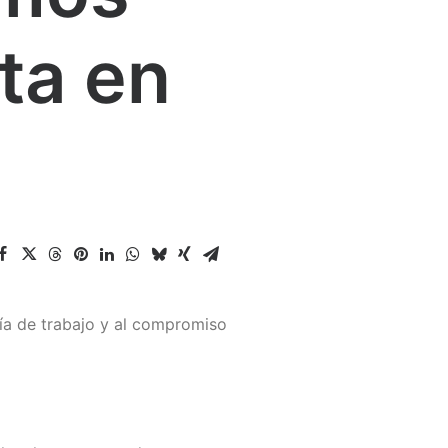
ta en
fía de trabajo y al compromiso